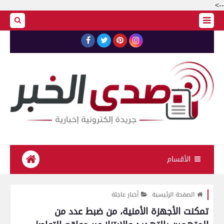
-->
الأقسام
الصفحة الرئيسية
أخبار عاجلة
تمكنت الأجهزة الأمنية، من ضبط عدد من