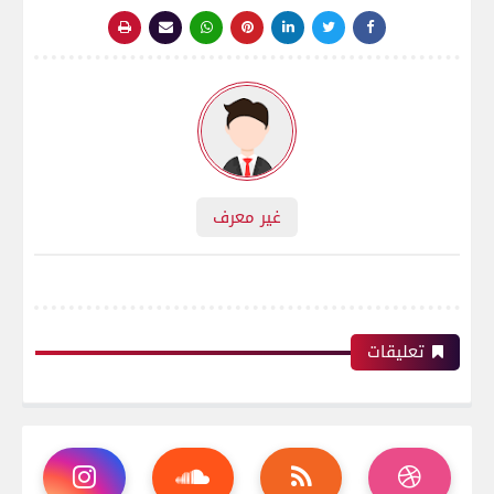
غير معرف
تعليقات