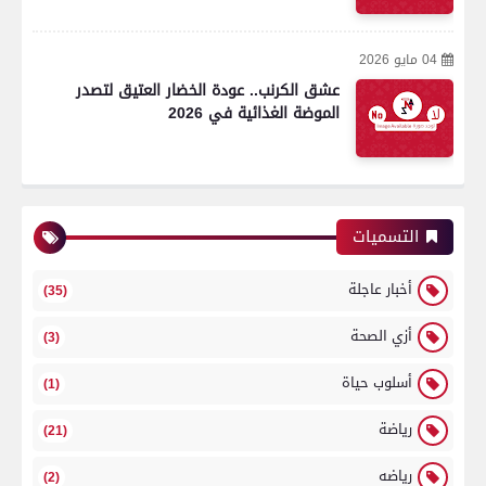
04 مايو 2026
عشق الكرنب.. عودة الخضار العتيق لتصدر
الموضة الغذائية في 2026
التسميات
أخبار عاجلة
(35)
أزي الصحة
(3)
أسلوب حياة
(1)
رياضة
(21)
رياضه
(2)