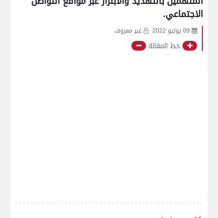
المتهمين بالتهديد والابتزاز عبر مواقع التواصل
الاجتماعي.
09 يوليو 2022
غير معروف
خط المقالة