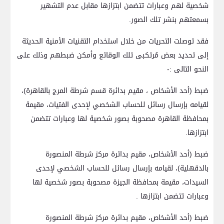
شخصية لهم وعبارات تتضمن ابتزازها مقابل عدم التشهير
بسمعتهم بنشر تلك الصور.
فقد توصلت التحريات من خلال استخدام التقنيات الأمنية الحديثة
إلى تحديد بعض مُرتكبى تلك الوقائع وأمكن ضبطهم وذلك على
النحو التالى :-
ضبط (أحد الأشخاص ، مقيم بدائرة قسم شرطة المرج بالقاهرة)،
لقيامه بإرسال رسائل للحساب الشخصي لإحدى الفتيات، مقيمة
بمحافظة القاهرة مصحوبة بصور شخصية لها وعبارات تتضمن
ابتزازها.
ضبط (أحد الأشخاص، مقيم بدائرة مركز شرطة المنصورة
بالدقهلية)، لقيامه بإرسال رسائل للحساب الشخصي لإحدى
السيدات، مقيمة بمحافظة الجيزة مصحوبة بصور شخصية لها
وعبارات تتضمن ابتزازها .
ضبط (أحد الأشخاص، مقيم بدائرة مركز شرطة المنصورة