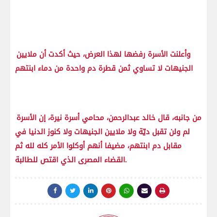
وأعلنت الأسرة رفضها لهذا العرض، حيث أكدت أن ملايين
الجنيهات لا تساوي ثمن قطرة دم واحدة من دماء ابنتهم
من جانبه، قال خالد عبدالرحمن، محامي أسرة نيرة، إن الأسرة
لم ولن تقبل ديّة ولا ملايين الجنيهات ولا كنوز الدنيا في
مقابل دم ابنتهم، مضيفا أنهم أوكلوا الأمر كله لله ثم
القضاء المصرى الذي اقتص للطالبة.