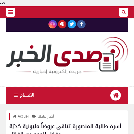
-->
الأقسام
أخبار عاجلة
Accueil
أسرة طالبة المنصورة تتلقى عروضاً مليونية كديّة