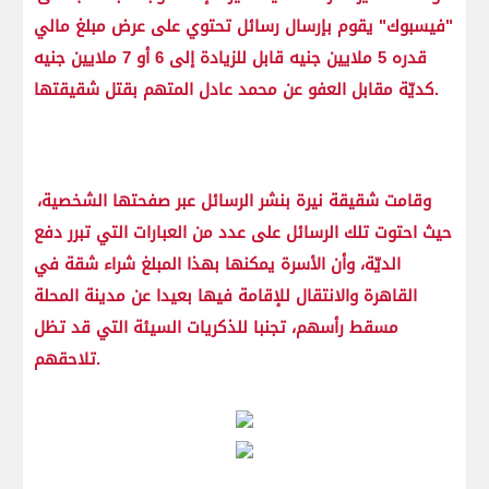
"فيسبوك" يقوم بإرسال رسائل تحتوي على عرض مبلغ مالي
قدره 5 ملايين جنيه قابل للزيادة إلى 6 أو 7 ملايين جنيه
كديّة مقابل العفو عن محمد عادل المتهم بقتل شقيقتها.
وقامت شقيقة نيرة بنشر الرسائل عبر صفحتها الشخصية،
حيث احتوت تلك الرسائل على عدد من العبارات التي تبرر دفع
الديّة، وأن الأسرة يمكنها بهذا المبلغ شراء شقة في
القاهرة والانتقال للإقامة فيها بعيدا عن مدينة المحلة
مسقط رأسهم، تجنبا للذكريات السيئة التي قد تظل
تلاحقهم.