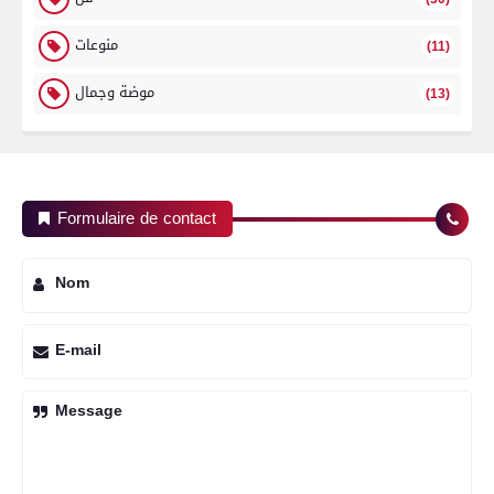
منوعات
(11)
موضة وجمال
(13)
Formulaire de contact
Nom
E-mail
Message