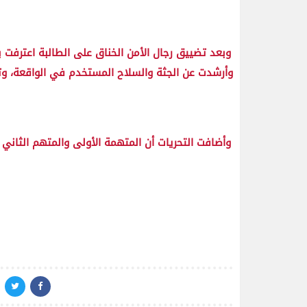
وبعد تضييق رجال الأمن الخناق على الطالبة اعترفت
وأرشدت عن الجثة والسلاح المستخدم في الواقعة، وتم ا
وأضافت التحريات أن المتهمة الأولى والمتهم الثاني 