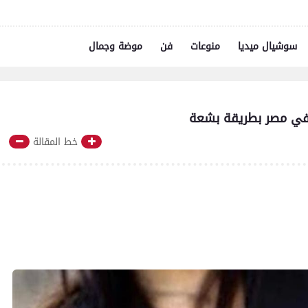
سوشيال ميديا
منوعات
فن
موضة وجمال
ا في مصر بطريقة بشعة
خط المقالة