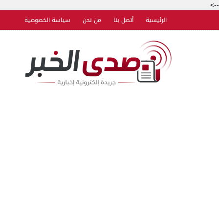
-->
الرئيسية
أتصل بنا
من نحن
سياسة الخصوصية