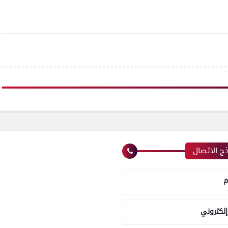
ج الاتصال
م
إلكتروني