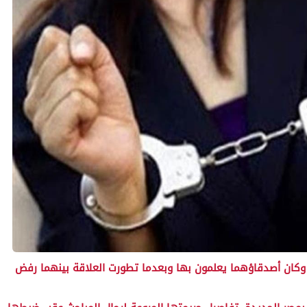
 وكان أصدقاؤهما يعلمون بها وبعدما تطورت العلاقة بينهما رفض