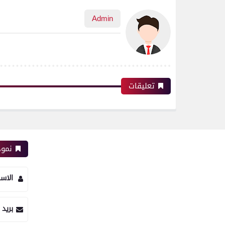
Admin
تعليقات
نموذ
الاس
بريد 