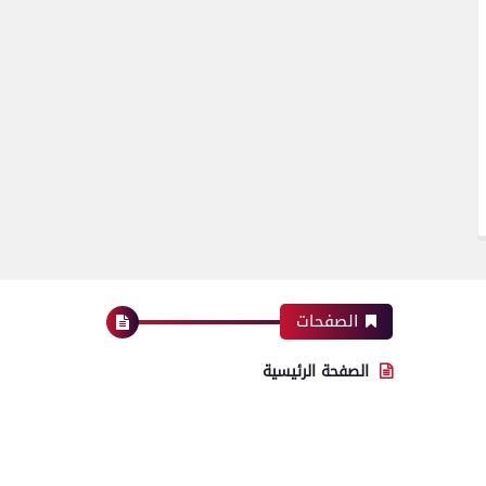
الصفحات
الصفحة الرئيسية