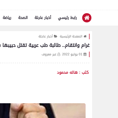
رابط رئيسي
أخبار عاجلة
الصحة
رياضة
الصفحة الرئيسية
أخبار عاجلة
غرام وانتقام.. طالبة طب عربية تقتل حبيبه
01 يوليو 2022
غير معروف
كتب : هاله محمود