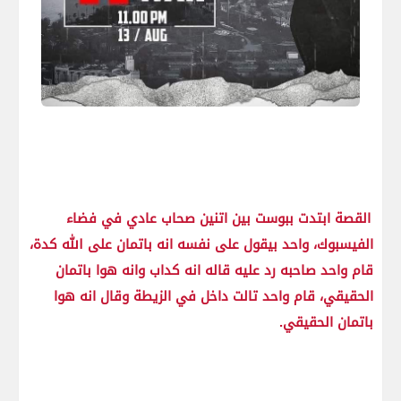
القصة ابتدت ببوست بين اتنين صحاب عادي في فضاء
الفيسبوك، واحد بيقول على نفسه انه باتمان على الله كدة،
قام واحد صاحبه رد عليه قاله انه كداب وانه هوا باتمان
الحقيقي، قام واحد تالت داخل في الزيطة وقال انه هوا
باتمان الحقيقي.