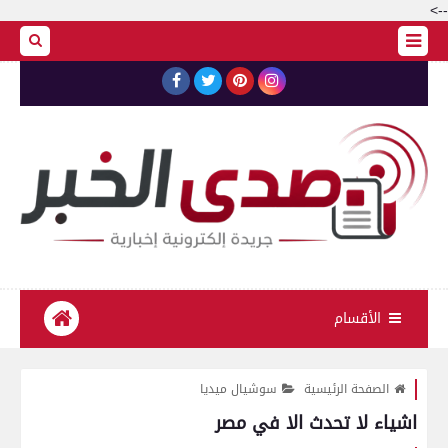
-->
الأقسام
الصفحة الرئيسية
سوشيال ميديا
اشياء لا تحدث الا في مصر