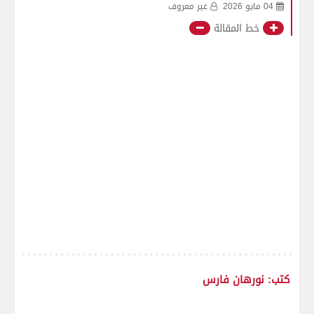
04 مايو 2026
غير معروف
خط المقالة
كتب: نورهان فارس