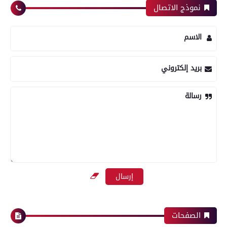
نموذج الاتصال
الاسم
بريد إلكتروني
رسالة
الصفحات