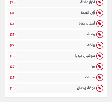
أخبار عاجلة
(35)
أزي الصحة
(3)
أسلوب حياة
(1)
رياضة
(21)
رياضه
(2)
سوشيال ميديا
(13)
فن
(30)
منوعات
(11)
موضة وجمال
(13)