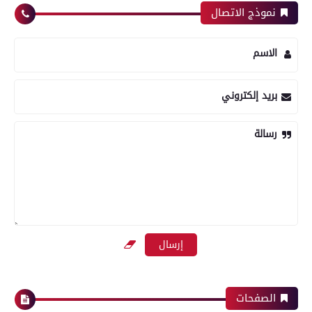
نموذج الاتصال
الاسم
بريد إلكتروني
رسالة
الصفحات