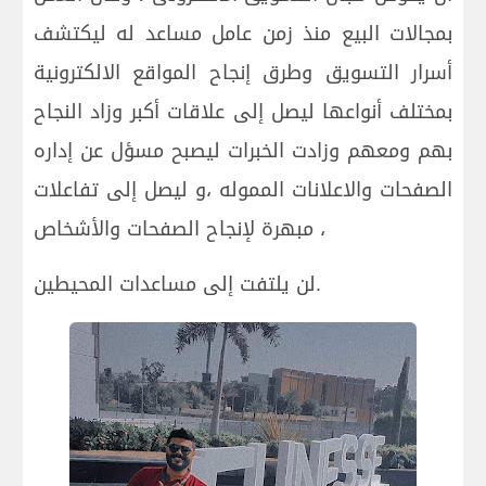
بمجالات البيع منذ زمن عامل مساعد له ليكتشف
أسرار التسويق وطرق إنجاح المواقع الالكترونية
بمختلف أنواعها ليصل إلى علاقات أكبر وزاد النجاح
بهم ومعهم وزادت الخبرات ليصبح مسؤل عن إداره
الصفحات والاعلانات المموله ،و ليصل إلى تفاعلات
مبهرة لإنجاح الصفحات والأشخاص ،
لن يلتفت إلى مساعدات المحيطين.