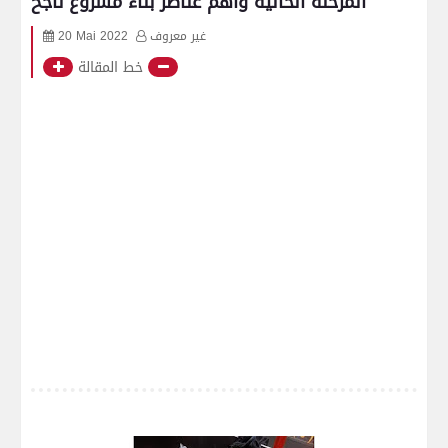
المرحلة الحاليه وأهم عناصر بناء مشروع ناجح
غير معروف
20 Mai 2022
خط المقالة