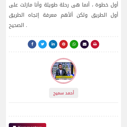
أول خطوة ، أنما هى رحلة طويلة وأنا مازلت على
أول الطريق ولكن ألأهم معرفة إتجاه الطريق
الصحيح .
أحمد سميح