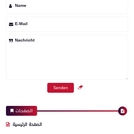
Name
E-Mail
Nachricht
الصفحات
الصفحة الرئيسية