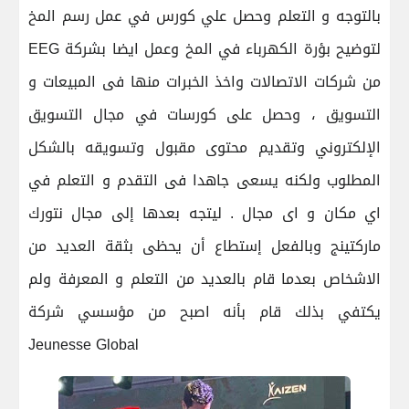
بالتوجه و التعلم وحصل علي كورس في عمل رسم المخ
EEG لتوضيح بؤرة الكهرباء في المخ وعمل ايضا بشركة
من شركات الاتصالات واخذ الخبرات منها فى المبيعات و
التسويق ، وحصل على كورسات في مجال التسويق
الإلكتروني وتقديم محتوى مقبول وتسويقه بالشكل
المطلوب ولكنه يسعى جاهدا فى التقدم و التعلم في
اي مكان و اى مجال . ليتجه بعدها إلى مجال نتورك
ماركتينج وبالفعل إستطاع أن يحظى بثقة العديد من
الاشخاص بعدما قام بالعديد من التعلم و المعرفة ولم
يكتفي بذلك قام بأنه اصبح من مؤسسي شركة
Jeunesse Global