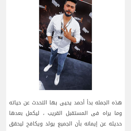
هذه الجمله بدأ أحمد يحيى بها التحدث عن حياته
وما يراه فى المستقبل القريب ، ليكمل بعدها
حديثه عن إيمانه بأن الجميع يولد ويكافح ليحقق