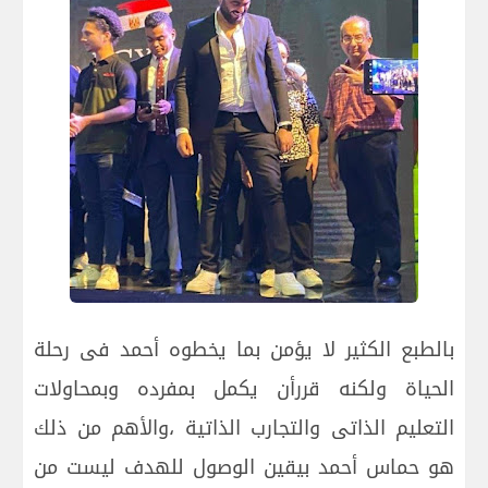
بالطبع الكثير لا يؤمن بما يخطوه أحمد فى رحلة
الحياة ولكنه قررأن يكمل بمفرده وبمحاولات
التعليم الذاتى والتجارب الذاتية ،والأهم من ذلك
هو حماس أحمد بيقين الوصول للهدف ليست من