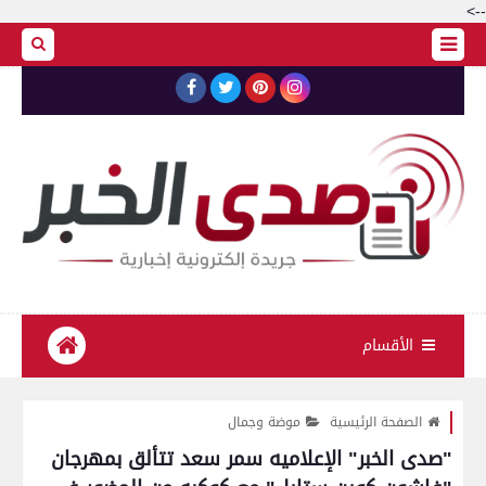
-->
الأقسام
الصفحة الرئيسية
موضة وجمال
"صدى الخبر" الإعلاميه سمر سعد تتألق بمهرجان