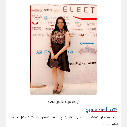
الإعلاميه سمر سعد
كتب: أحمد سميح
كرم مهرجان "فاشون كوين ستايل" الإعلاميه "سمر سعد" كأفضل مذيعه
لعام 2022