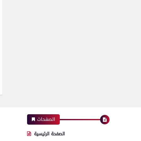
الصفحات
الصفحة الرئيسية