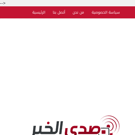
-->
سياسة الخصوصية
من نحن
أتصل بنا
الرئيسية