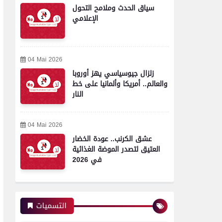
سياق الحدث وملامح التحول
الإعلامي
04 Mai 2026
زلزال جيوسياسي يهز أوروبا
والعالم.. أمريكا وألمانيا على خط
النار
04 Mai 2026
عشق الكرنب.. عودة الخضار
العتيق لتصدر الموضة الغذائية
في 2026
التسميات