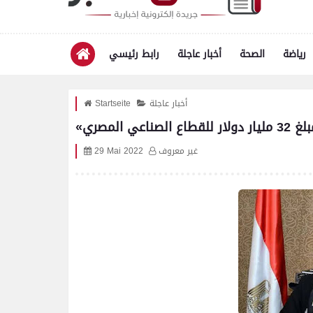
رياضة
الصحة
أخبار عاجلة
رابط رئيسي
أخبار عاجلة
Startseite
المصري
غير معروف
29 Mai 2022